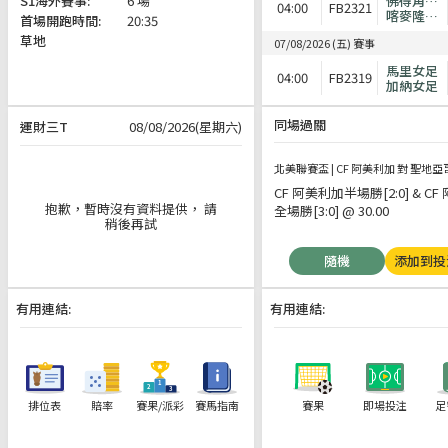
S1海外賽事
:
6
場
佛得角女足
04:00
FB2321
喀麥隆女足
首場開跑時間:
20:35
草地
07/08/2026 (五) 賽事
馬里女足
04:00
FB2319
加納女足
同場過關
運財三T
08/08/2026
(
星期六
)
北美聯賽盃
|
CF 阿美利加
對
聖地亞哥
CF 阿美利加半場勝[2:0] & C
抱歉，暫時沒有資料提供， 請
全場勝[3:0] @ 30.00
稍後再試
隨機
添加到投
有用連結
:
有用連結
:
排位表
賠率
賽果/派彩
賽馬指南
賽果
即場投注
足